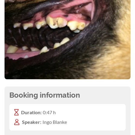
Booking information
Duration:
0:47 h
Speaker:
Ingo Blanke