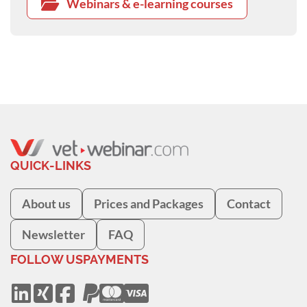
Webinars & e-learning courses
QUICK-LINKS
About us
Prices and Packages
Contact
Newsletter
FAQ
FOLLOW US
PAYMENTS