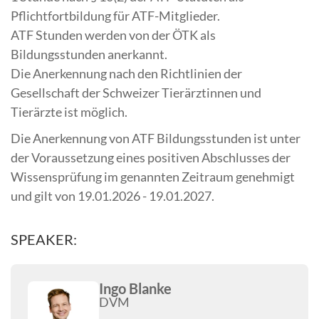
Pflichtfortbildung für ATF-Mitglieder.
ATF Stunden werden von der ÖTK als
Bildungsstunden anerkannt.
Die Anerkennung nach den Richtlinien der
Gesellschaft der Schweizer Tierärztinnen und
Tierärzte ist möglich.
Die Anerkennung von ATF Bildungsstunden ist unter
der Voraussetzung eines positiven Abschlusses der
Wissensprüfung im genannten Zeitraum genehmigt
und gilt von 19.01.2026 - 19.01.2027.
SPEAKER:
Ingo Blanke
DVM