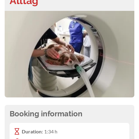
Alltag
Booking information
Duration:
1:34 h