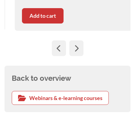
Add to cart
Back to overview
Webinars & e-learning courses