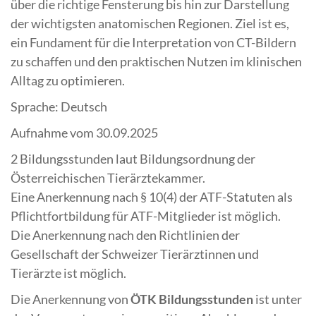
über die richtige Fensterung bis hin zur Darstellung
der wichtigsten anatomischen Regionen. Ziel ist es,
ein Fundament für die Interpretation von CT-Bildern
zu schaffen und den praktischen Nutzen im klinischen
Alltag zu optimieren.
Sprache: Deutsch
Aufnahme vom 30.09.2025
2 Bildungsstunden laut Bildungsordnung der
Österreichischen Tierärztekammer.
Eine Anerkennung nach § 10(4) der ATF-Statuten als
Pflichtfortbildung für ATF-Mitglieder ist möglich.
Die Anerkennung nach den Richtlinien der
Gesellschaft der Schweizer Tierärztinnen und
Tierärzte ist möglich.
Die Anerkennung von
ÖTK Bildungsstunden
ist unter