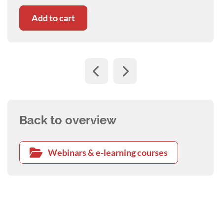
Add to cart
Back to overview
Webinars & e-learning courses