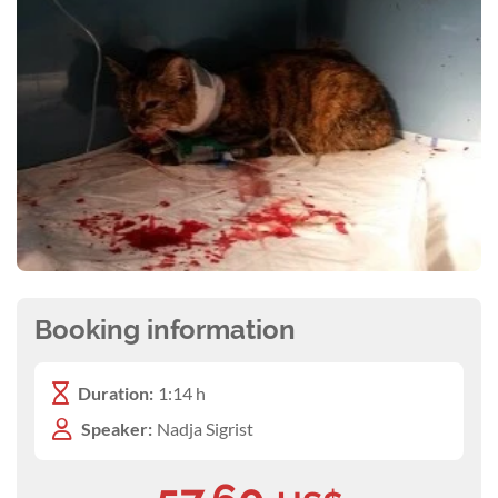
Booking information
Duration:
1:14 h
Speaker:
Nadja Sigrist