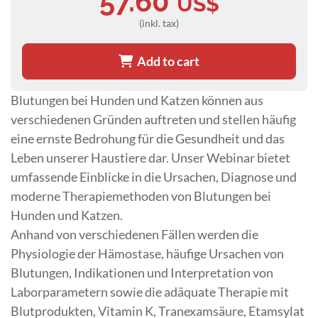
57.60
US$
(inkl. tax)
Add to cart
Blutungen bei Hunden und Katzen können aus
verschiedenen Gründen auftreten und stellen häufig
eine ernste Bedrohung für die Gesundheit und das
Leben unserer Haustiere dar. Unser Webinar bietet
umfassende Einblicke in die Ursachen, Diagnose und
moderne Therapiemethoden von Blutungen bei
Hunden und Katzen.
Anhand von verschiedenen Fällen werden die
Physiologie der Hämostase, häufige Ursachen von
Blutungen, Indikationen und Interpretation von
Laborparametern sowie die adäquate Therapie mit
Blutprodukten, Vitamin K, Tranexamsäure, Etamsylat