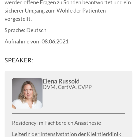
werden offene Fragen zu Sonden beantwortet und ein
sicherer Umgang zum Wohle der Patienten
vorgestellt.
Sprache: Deutsch
Aufnahme vom 08.06.2021
SPEAKER:
Elena Russold
DVM, CertVA, CVPP
Residency im Fachbereich Anästhesie
Leiterin der Intensivstation der Kleintierklinik