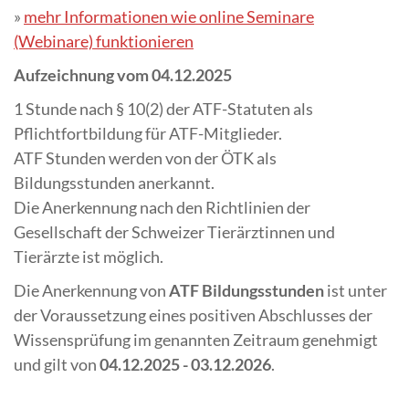
»
mehr Informationen wie online Seminare
(Webinare) funktionieren
Aufzeichnung vom 04.12.2025
1 Stunde nach § 10(2) der ATF-Statuten als
Pflichtfortbildung für ATF-Mitglieder.
ATF Stunden werden von der ÖTK als
Bildungsstunden anerkannt.
Die Anerkennung nach den Richtlinien der
Gesellschaft der Schweizer Tierärztinnen und
Tierärzte ist möglich.
Die Anerkennung von
ATF Bildungsstunden
ist unter
der Voraussetzung eines positiven Abschlusses der
Wissensprüfung im genannten Zeitraum genehmigt
und gilt von
04.12.2025 - 03.12.2026
.