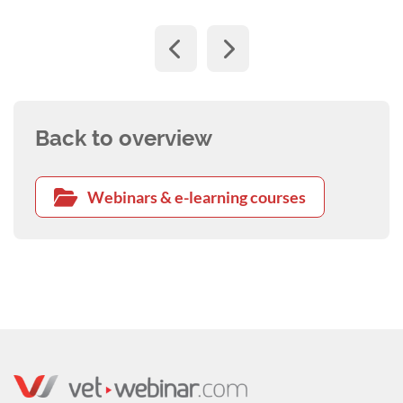
Back to overview
Webinars & e-learning courses