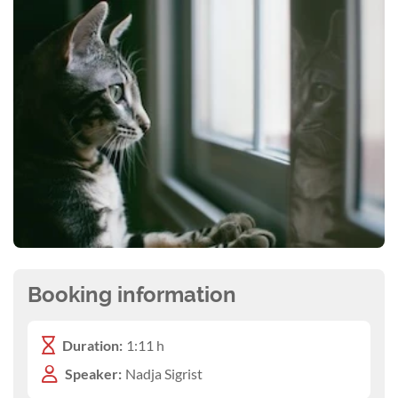
Booking information
Duration:
1:11 h
Speaker:
Nadja Sigrist