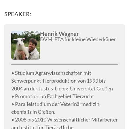
SPEAKER:
Henrik Wagner
DVM, FTA für kleine Wiederkäuer
• Studium Agrarwissenschaften mit
Schwerpunkt Tierproduktion von 1999 bis
2004 an der Justus-Liebig-Universität Gießen
• Promotion im Fachgebiet Tierzucht
• Parallelstudium der Veterinärmedizin,
ebenfalls in Gießen.
• 2008 bis 2010 Wissenschaftlicher Mitarbeiter
am Institut für Tierärztliche