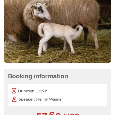
Booking information
Duration:
1:19 h
Speaker:
Henrik Wagner