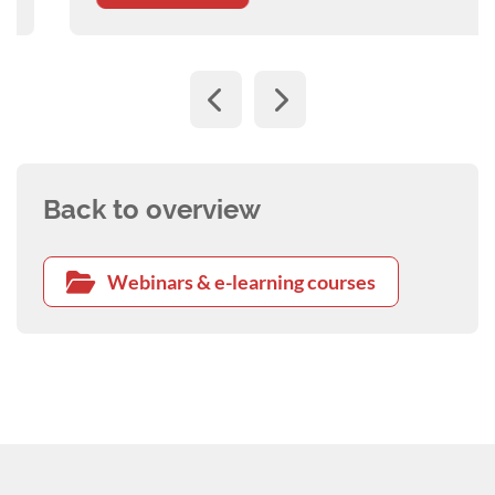
Back to overview
Webinars & e-learning courses