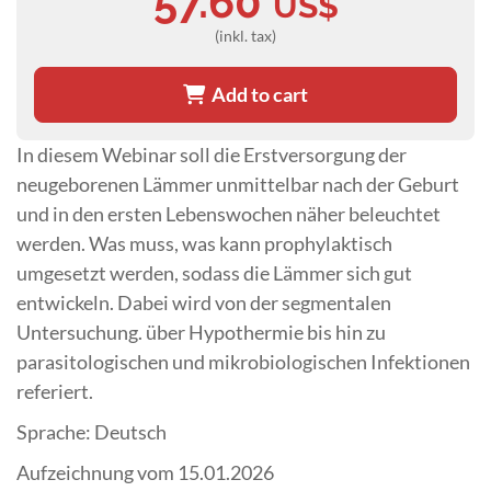
57.60
US$
(inkl. tax)
Add to cart
In diesem Webinar soll die Erstversorgung der
neugeborenen Lämmer unmittelbar nach der Geburt
und in den ersten Lebenswochen näher beleuchtet
werden. Was muss, was kann prophylaktisch
umgesetzt werden, sodass die Lämmer sich gut
entwickeln. Dabei wird von der segmentalen
Untersuchung. über Hypothermie bis hin zu
parasitologischen und mikrobiologischen Infektionen
referiert.
Sprache: Deutsch
Aufzeichnung vom 15.01.2026