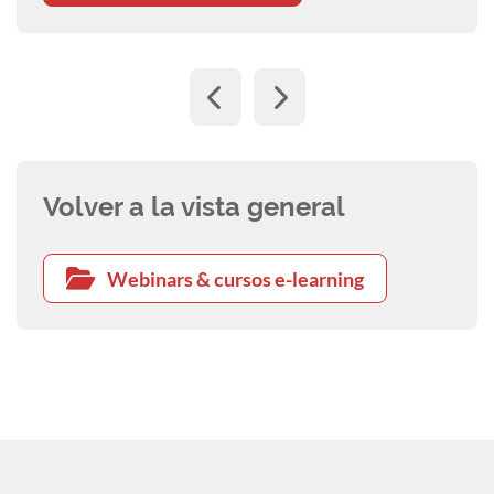
Volver a la vista general
Webinars & cursos e-learning