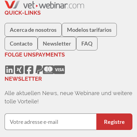
QUICK-LINKS
Acerca de nosotros
Modelos tarifarios
Contacto
Newsletter
FAQ
FOLGE UNS
PAYMENTS
NEWSLETTER
Alle aktuellen News, neue Webinare und weitere
tolle Vorteile!
Registre