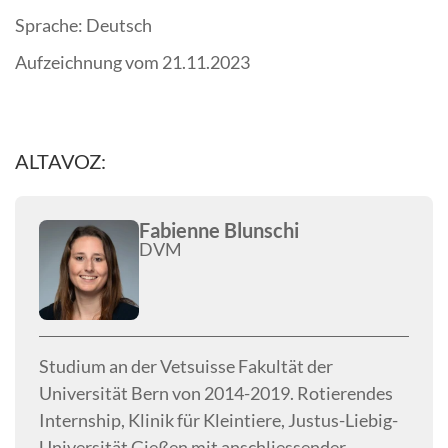
Sprache: Deutsch
Aufzeichnung vom 21.11.2023
ALTAVOZ:
Fabienne Blunschi
DVM
Studium an der Vetsuisse Fakultät der
Universität Bern von 2014-2019. Rotierendes
Internship, Klinik für Kleintiere, Justus-Liebig-
Universität Gießen mit anschliessender