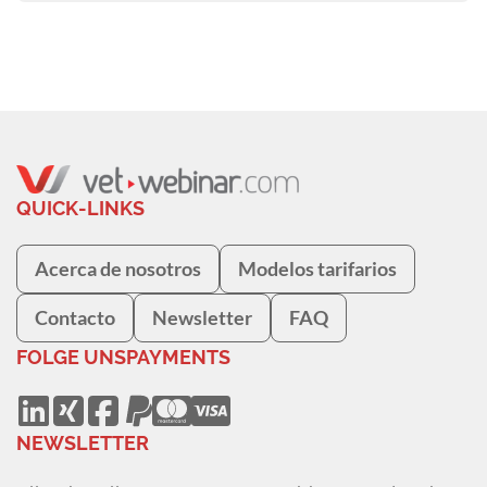
QUICK-LINKS
Acerca de nosotros
Modelos tarifarios
Contacto
Newsletter
FAQ
FOLGE UNS
PAYMENTS
NEWSLETTER