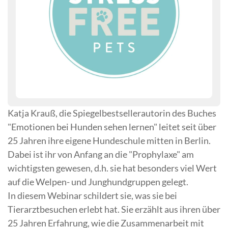
Katja Krauß, die Spiegelbestsellerautorin des Buches
"Emotionen bei Hunden sehen lernen" leitet seit über
25 Jahren ihre eigene Hundeschule mitten in Berlin.
Dabei ist ihr von Anfang an die "Prophylaxe" am
wichtigsten gewesen, d.h. sie hat besonders viel Wert
auf die Welpen- und Junghundgruppen gelegt.
In diesem Webinar schildert sie, was sie bei
Tierarztbesuchen erlebt hat. Sie erzählt aus ihren über
25 Jahren Erfahrung, wie die Zusammenarbeit mit