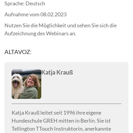
Sprache: Deutsch
Aufnahme vom 08.02.2023
Nutzen Sie die Möglichkeit und sehen Sie sich die
Aufzeichnung des Webinars an.
ALTAVOZ:
Katja Krauß
Katja Krauß leitet seit 1996 ihre eigene
Hundeschule GREH mitten in Berlin. Sie ist
Tellington TTouch Instruktorin, anerkannte