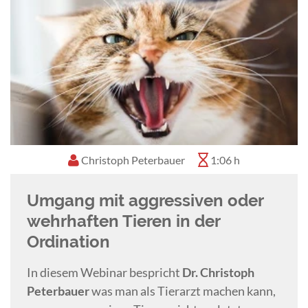
Christoph Peterbauer
1:06 h
Umgang mit aggressiven oder
wehrhaften Tieren in der
Ordination
In diesem Webinar bespricht
Dr. Christoph
Peterbauer
was man als Tierarzt machen kann,