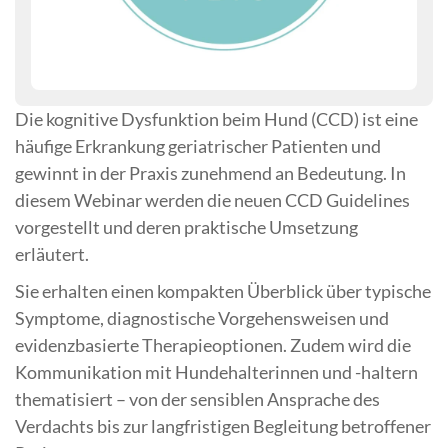
Die kognitive Dysfunktion beim Hund (CCD) ist eine
häufige Erkrankung geriatrischer Patienten und
gewinnt in der Praxis zunehmend an Bedeutung. In
diesem Webinar werden die neuen CCD Guidelines
vorgestellt und deren praktische Umsetzung
erläutert.
Sie erhalten einen kompakten Überblick über typische
Symptome, diagnostische Vorgehensweisen und
evidenzbasierte Therapieoptionen. Zudem wird die
Kommunikation mit Hundehalterinnen und -haltern
thematisiert – von der sensiblen Ansprache des
Verdachts bis zur langfristigen Begleitung betroffener