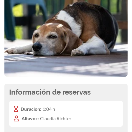
Información de reservas
Duracion:
1:04 h
Altavoz:
Claudia Richter