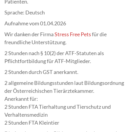
Patienten.
Sprache: Deutsch
Aufnahme vom 01.04.2026
Wir danken der Firma
Stress Free Pets
für die
freundliche Unterstützung.
2 Stunden nach § 10(2) der ATF-Statuten als
Pflichtfortbildung für ATF-Mitglieder.
2 Stunden durch GST anerkannt.
2 allgemeine Bildungsstunden laut Bildungsordnung
der Österreichischen Tierärztekammer.
Anerkannt für:
2 Stunden FTA Tierhaltung und Tierschutz und
Verhaltensmedizin
2 Stunden FTA Kleintier