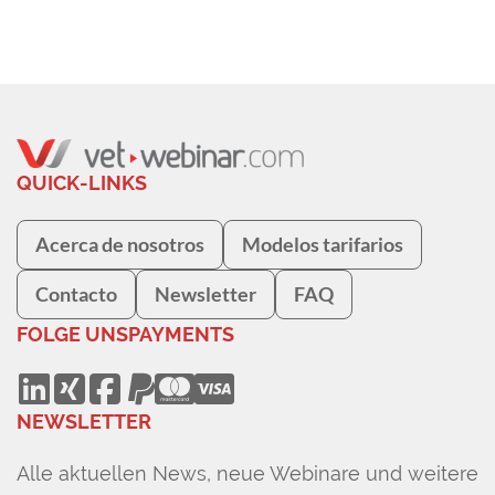
QUICK-LINKS
Acerca de nosotros
Modelos tarifarios
Contacto
Newsletter
FAQ
FOLGE UNS
PAYMENTS
NEWSLETTER
Alle aktuellen News, neue Webinare und weitere