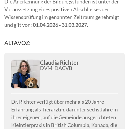
Die Anerkennung der Bildungsstunden ist unter der
Voraussetzung eines positiven Abschlusses der
Wissensprüfung im genannten Zeitraum genehmigt
und gilt von:
01.04.2026 - 31.03.2027
.
ALTAVOZ:
Claudia Richter
DVM, DACVB
Dr. Richter verfügt über mehr als 20 Jahre
Erfahrung als Tierärztin, darunter sechs Jahre in
ihrer eigenen, auf die Gemeinde ausgerichteten
Kleintierpraxis in British Columbia, Kanada, die