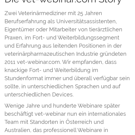
Zwei Veterinärmediziner mit 25 Jahren
Berufserfahrung als Universitätsassistenten,
Eigentümer oder Mitarbeiter von tierärztlichen
Praxen, im Fort- und Weiterbildungssegment
und Erfahrung aus leitenden Positionen in der
veterinärpharmazeutischen Industrie gründeten
2011 vet-webinar.com. Wir empfanden, dass
knackige Fort- und Weiterbildung im
Stundenformat immer und überall verfügbar sein
sollte, in unterschiedlichen Sprachen und auf
unterschiedlichen Devices.
Wenige Jahre und hunderte Webinare später
beschäftigt vet-webinar nun ein internationales
Team mit Standorten in Österreich und
Australien, das professionell Webinare in