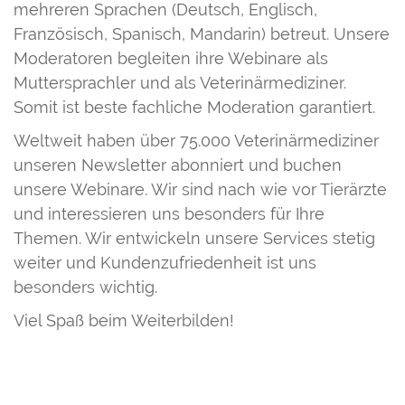
mehreren Sprachen (Deutsch, Englisch,
Französisch, Spanisch, Mandarin) betreut. Unsere
Moderatoren begleiten ihre Webinare als
Muttersprachler und als Veterinärmediziner.
Somit ist beste fachliche Moderation garantiert.
Weltweit haben über 75.000 Veterinärmediziner
unseren Newsletter abonniert und buchen
unsere Webinare. Wir sind nach wie vor Tierärzte
und interessieren uns besonders für Ihre
Themen. Wir entwickeln unsere Services stetig
weiter und Kundenzufriedenheit ist uns
besonders wichtig.
Viel Spaß beim Weiterbilden!