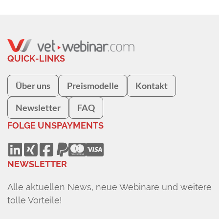
QUICK-LINKS
Über uns
Preismodelle
Kontakt
Newsletter
FAQ
FOLGE UNS
PAYMENTS
NEWSLETTER
Alle aktuellen News, neue Webinare und weitere
tolle Vorteile!