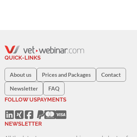
QUICK-LINKS
About us
Prices and Packages
Contact
Newsletter
FAQ
FOLLOW US
PAYMENTS
NEWSLETTER