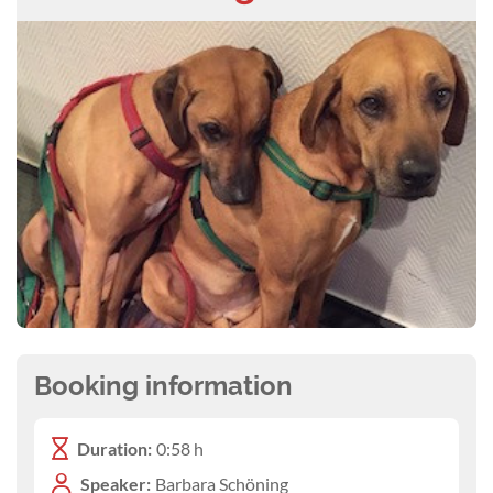
Booking information
Duration:
0:58 h
Speaker:
Barbara Schöning