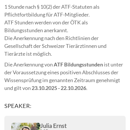
1 Stunde nach § 10(2) der ATF-Statuten als
Pflichtfortbildung für ATF-Mitglieder.
ATF Stunden werden von der ÖTK als
Bildungsstunden anerkannt.
Die Anerkennung nach den Richtlinien der
Gesellschaft der Schweizer Tierärztinnen und
Tierärzte ist möglich.
Die Anerkennung von
ATF Bildungsstunden
ist unter
der Voraussetzung eines positiven Abschlusses der
Wissensprüfung im genannten Zeitraum genehmigt
und gilt von
23.10.2025 - 22.10.2026
.
SPEAKER:
Julia Ernst