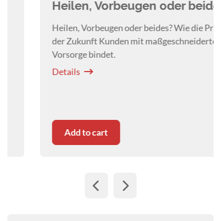
Heilen, Vorbeugen oder beides?
Heilen, Vorbeugen oder beides? Wie die Praxis
der Zukunft Kunden mit maßgeschneiderter
Vorsorge bindet.
Details
Add to cart