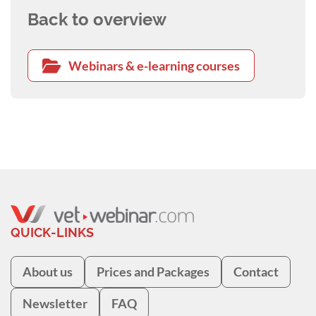
Back to overview
Webinars & e-learning courses
QUICK-LINKS
About us
Prices and Packages
Contact
Newsletter
FAQ