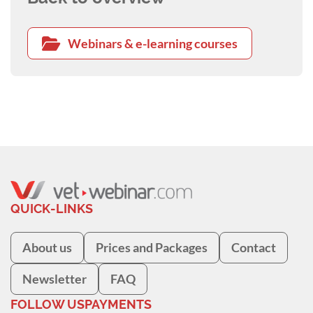
Webinars & e-learning courses
QUICK-LINKS
About us
Prices and Packages
Contact
Newsletter
FAQ
FOLLOW US
PAYMENTS