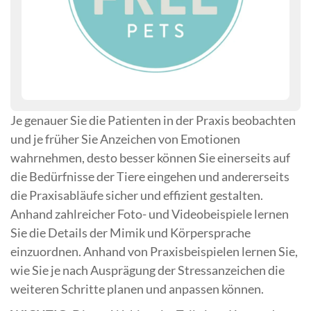
Je genauer Sie die Patienten in der Praxis beobachten
und je früher Sie Anzeichen von Emotionen
wahrnehmen, desto besser können Sie einerseits auf
die Bedürfnisse der Tiere eingehen und andererseits
die Praxisabläufe sicher und effizient gestalten.
Anhand zahlreicher Foto- und Videobeispiele lernen
Sie die Details der Mimik und Körpersprache
einzuordnen. Anhand von Praxisbeispielen lernen Sie,
wie Sie je nach Ausprägung der Stressanzeichen die
weiteren Schritte planen und anpassen können.